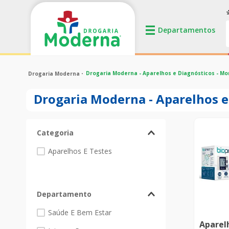
Drogaria Moderna - Aparelhos e Diagnósticos - Mon
Drogaria Moderna - Aparelhos e 
Categoria
Aparelhos E Testes
Departamento
Saúde E Bem Estar
Aparel