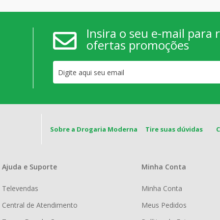
Insira o seu e-mail para
ofertas promoções
Sobre a Drogaria Moderna
Tire suas dúvidas
Ajuda e Suporte
Minha Conta
Televendas
Minha Conta
Central de Atendimento
Meus Pedidos