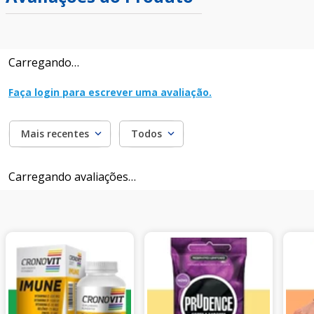
Carregando…
Faça login para escrever uma avaliação.
Mais recentes
Todos
Carregando avaliações…