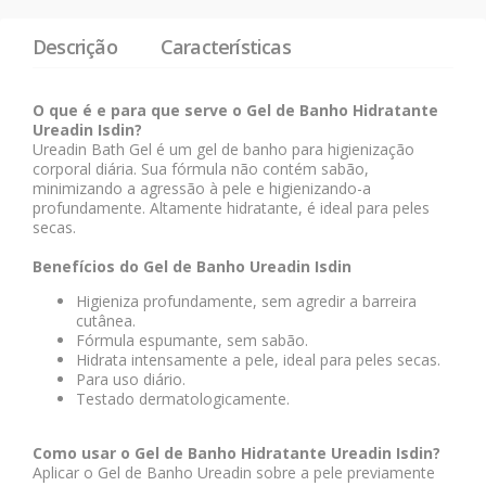
Descrição
Características
O que é e para que serve o Gel de Banho Hidratante
Ureadin Isdin?
Ureadin Bath Gel é um gel de banho para higienização
corporal diária. Sua fórmula não contém sabão,
minimizando a agressão à pele e higienizando-a
profundamente. Altamente hidratante, é ideal para peles
secas.
Benefícios do Gel de Banho Ureadin Isdin
Higieniza profundamente, sem agredir a barreira
cutânea.
Fórmula espumante, sem sabão.
Hidrata intensamente a pele, ideal para peles secas.
Para uso diário.
Testado dermatologicamente.
Como usar o Gel de Banho Hidratante Ureadin Isdin?
Aplicar o Gel de Banho Ureadin sobre a pele previamente