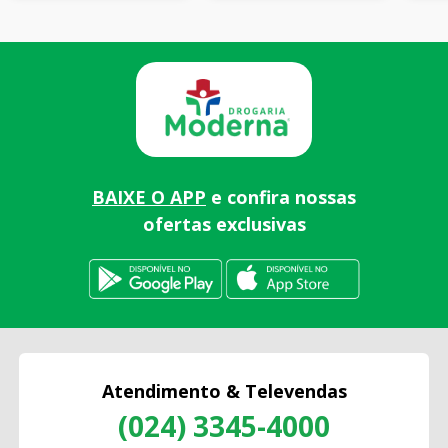
BAIXE O APP
e confira nossas
ofertas exclusivas
Atendimento & Televendas
(024) 3345-4000