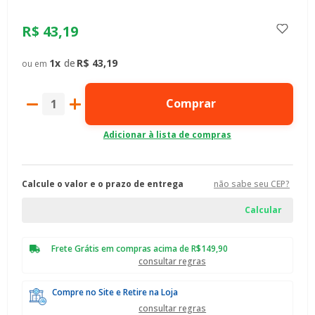
R$
43
,
19
1
R$
43
,
19
Comprar
Calcule o valor e o prazo de entrega
não sabe seu CEP?
Frete Grátis em compras acima de R$149,90
consultar regras
Compre no Site e Retire na Loja
consultar regras