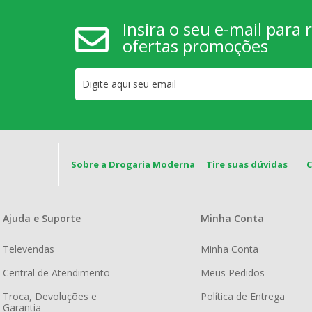
Insira o seu e-mail para
ofertas promoções
Sobre a Drogaria Moderna
Tire suas dúvidas
Ajuda e Suporte
Minha Conta
Televendas
Minha Conta
Central de Atendimento
Meus Pedidos
Troca, Devoluções e
Política de Entrega
Garantia