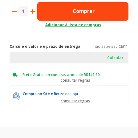
Comprar
Calcule o valor e o prazo de entrega
não sabe seu CEP?
Frete Grátis em compras acima de R$149,90
consultar regras
Compre no Site e Retire na Loja
consultar regras