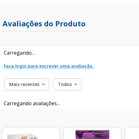
Avaliações do Produto
Carregando…
Faça login para escrever uma avaliação.
Mais recentes
Todos
Carregando avaliações…