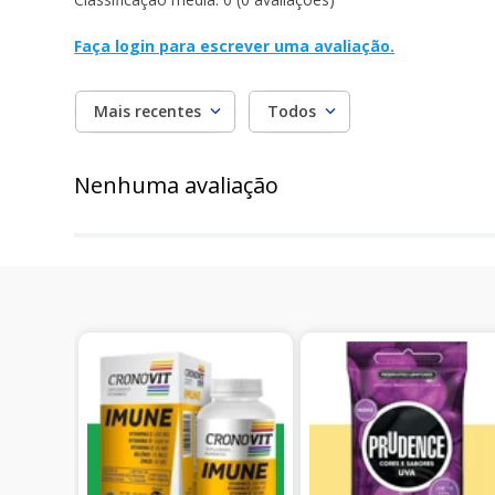
Faça login para escrever uma avaliação.
Mais recentes
Todos
Nenhuma avaliação