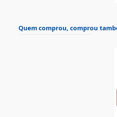
Quem comprou, comprou tam