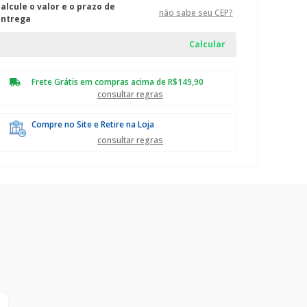
alcule o valor e o prazo de
não sabe seu CEP?
entrega
Frete Grátis em compras acima de R$149,90
consultar regras
Compre no Site e Retire na Loja
consultar regras