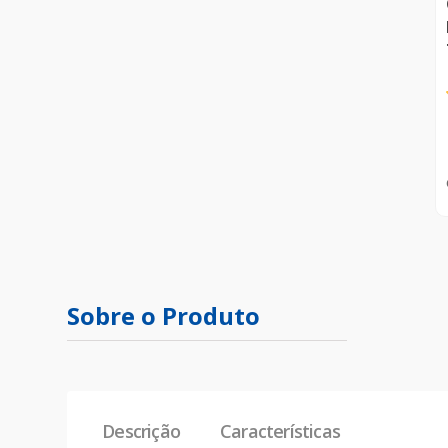
Sobre o Produto
Descrição
Características