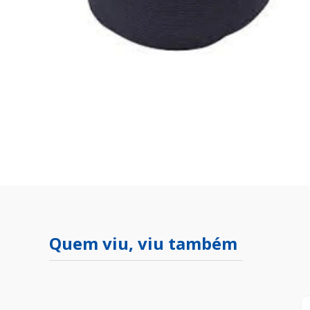
Quem viu, viu também