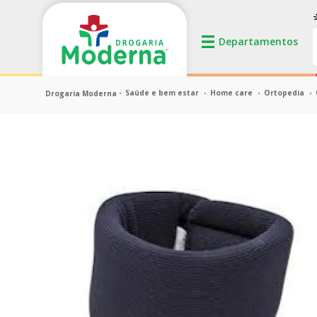
Saúde e bem estar
Home care
Ortopedia