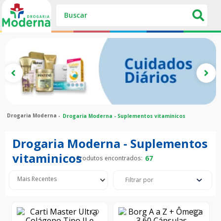
Buscar
Drogaria Moderna - Suplementos vitaminicos
Drogaria Moderna - Suplementos
vitaminicos
67
Filtrar
Mais Recentes