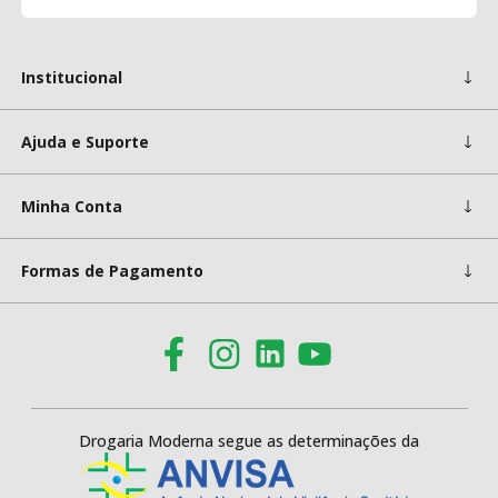
Institucional
Ajuda e Suporte
Minha Conta
Formas de Pagamento
Drogaria Moderna segue as determinações da