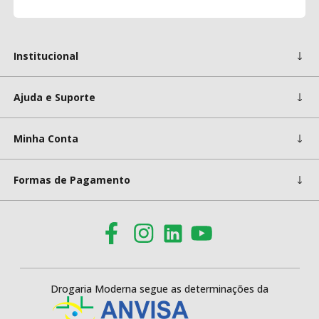
Institucional
Ajuda e Suporte
Minha Conta
Formas de Pagamento
Drogaria Moderna segue as determinações da