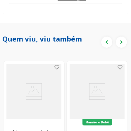
Quem viu, viu também
Mamãe e Bebê