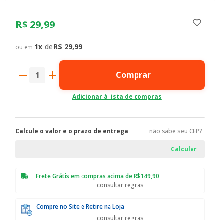
R$
29
,
99
1
R$
29
,
99
Comprar
Calcule o valor e o prazo de entrega
não sabe seu CEP?
Frete Grátis em compras acima de R$149,90
consultar regras
Compre no Site e Retire na Loja
consultar regras