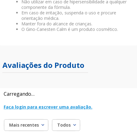
Não utilizar em caso de hipersensibilidade a qualquer
componente da fórmula.
Em caso de irritação, suspenda o uso e procure
orientação médica.
Manter fora do alcance de crianças.
O Gino-Canesten Calm é um produto cosmético.
Avaliações do Produto
Carregando…
Faça login para escrever uma avaliação.
Mais recentes
Todos