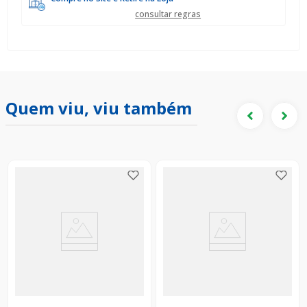
consultar regras
Quem viu, viu também