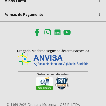
Minha Conta
Formas de Pagamento
Drogaria Moderna segue as determinações da
Selos e certificados
© 1969-2023 Drogaria Moderna | OFS RJ LTDA |