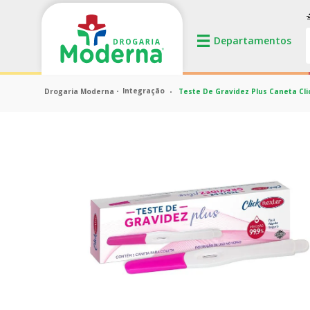
Integração
Teste De Gravidez Plus Caneta Cli