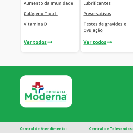
Aumento da Imunidade
Lubrificantes
Colágeno Tipo II
Preservativos
Vitamina D
Testes de gravidez e
Ovulação
Ver todos
Ver todos
Central de Atendimento:
Central de Televendas: