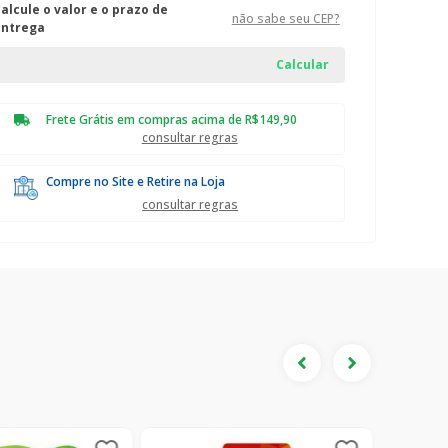
alcule o valor e o prazo de
não sabe seu CEP?
entrega
Frete Grátis em compras acima de R$149,90
consultar regras
Compre no Site e Retire na Loja
consultar regras