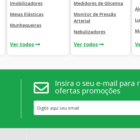
Imobilizadores
Medidores de Glicemia
Ál
Meias Elásticas
Monitor de Pressão
Lu
Arterial
Munhequeiras
M
Nebulizadores
Ver todos
Ver todos
V
Insira o seu e-mail para
ofertas promoções