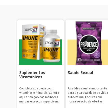
Suplementos
Saude Sexual
Vitamínicos
Complete sua dieta com
A saúde sexual é importante
vitaminas e minerais. Confira
para a sua qualidade de vida 
aqui a seleção das melhores
autoestima. Confira aqui
marcas e preços imperdíveis.
nossa seleção de ofertas.