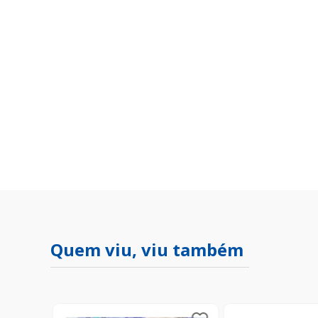
Quem viu, viu também